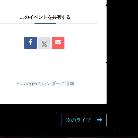
このイベントを共有する
+ Googleカレンダーに追加
次のライブ