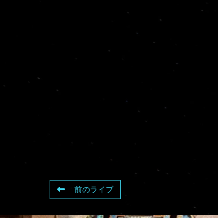
前のライブ