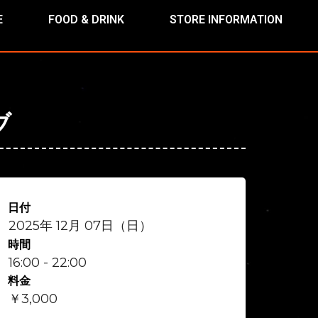
E
FOOD & DRINK
STORE INFORMATION
ブ
日付
2025年 12月 07日（日）
時間
16:00 - 22:00
料金
￥3,000