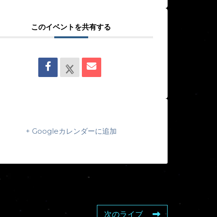
このイベントを共有する
+ Googleカレンダーに追加
次のライブ