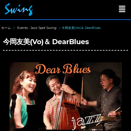
ホーム
Events - Jazz Spot Swing
今岡友美(Vo)＆ DearBlues
今岡友美(Vo)＆ DearBlues