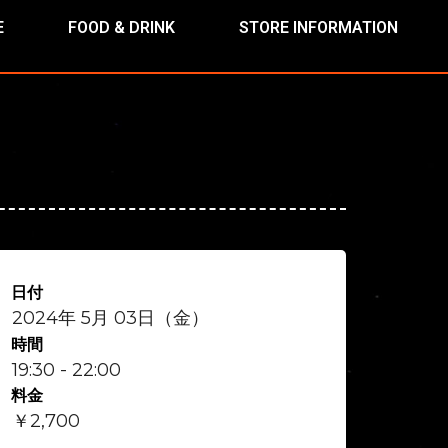
E
FOOD & DRINK
STORE INFORMATION
日付
2024年 5月 03日（金）
時間
19:30 - 22:00
料金
￥2,700