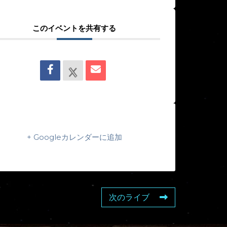
このイベントを共有する
+ Googleカレンダーに追加
次のライブ