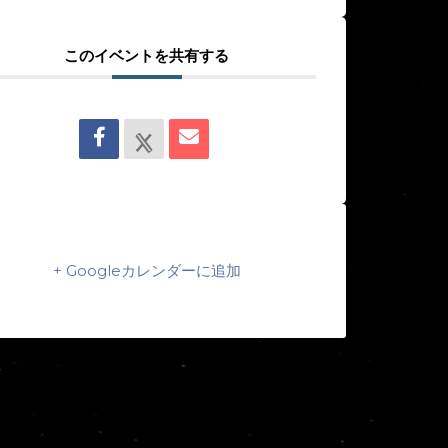
このイベントを共有する
+ Googleカレンダーに追加