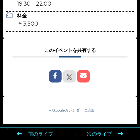
19:30 - 22:00
料金
￥3,500
このイベントを共有する
+ Googleカレンダーに追加
前のライブ
次のライブ