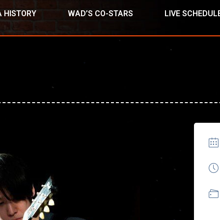
 HISTORY
WAD’S CO-STARS
LIVE SCHEDUL