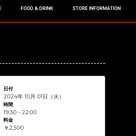
E
FOOD & DRINK
STORE INFORMATION
日付
2024年 10月 01日（火）
時間
19:30 - 22:00
料金
￥2,500