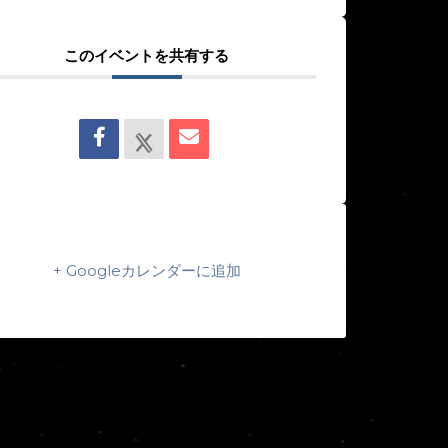
このイベントを共有する
+ Googleカレンダーに追加