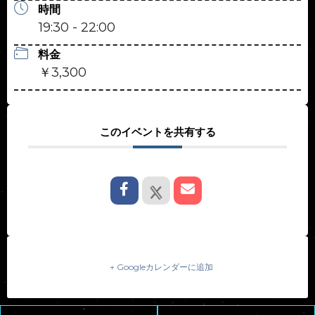
時間
19:30 - 22:00
料金
￥3,300
このイベントを共有する
+ Googleカレンダーに追加