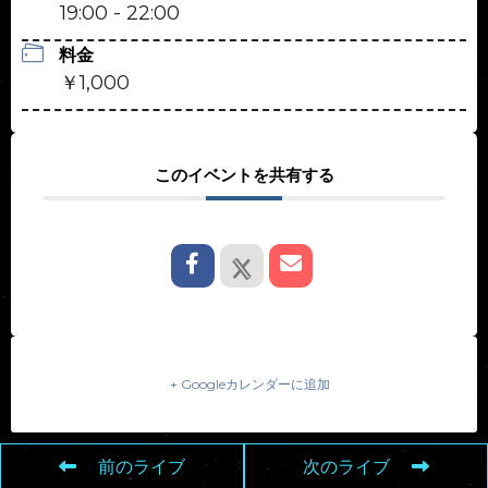
19:00 - 22:00
料金
￥1,000
このイベントを共有する
+ Googleカレンダーに追加
前のライブ
次のライブ