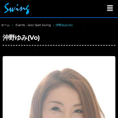
ホーム
Events - Jazz Spot Swing
沖野ゆみ(Vo)
沖野ゆみ(Vo)