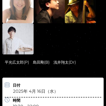
平光広太郎(P) 島田剛(B) 浅井翔太(Dr)
日付
2025年 4月 16日（水）
時間