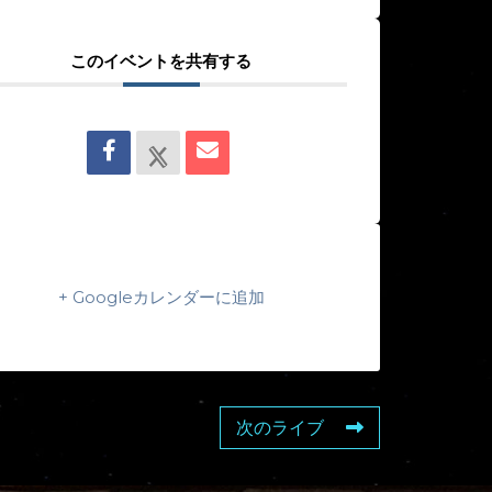
このイベントを共有する
+ Googleカレンダーに追加
次のライブ