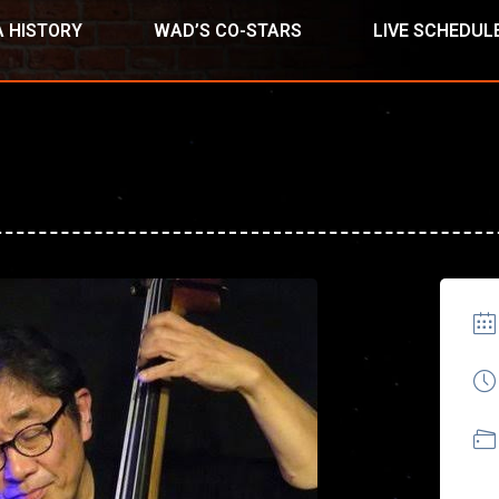
 HISTORY
WAD’S CO-STARS
LIVE SCHEDUL