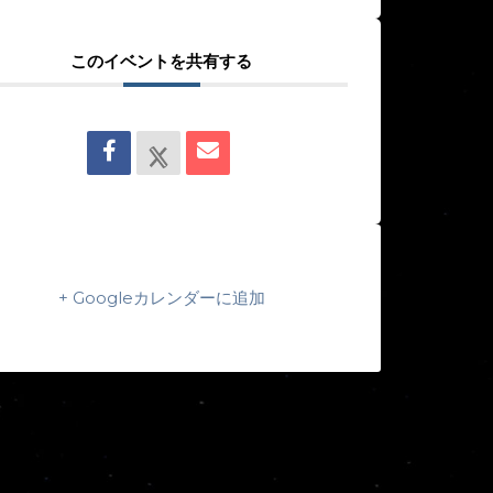
このイベントを共有する
+ Googleカレンダーに追加