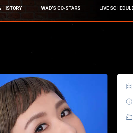
 HISTORY
WAD’S CO-STARS
LIVE SCHEDUL