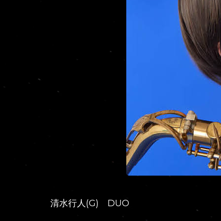
清水行人(G) DUO