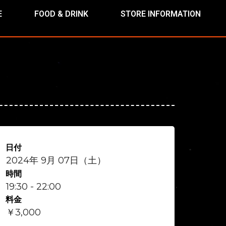
E
FOOD & DRINK
STORE INFORMATION
日付
2024年 9月 07日（土）
時間
19:30 - 22:00
料金
￥3,000