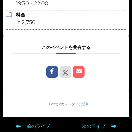
19:30 - 22:00
料金
￥2,750
このイベントを共有する
+ Googleカレンダーに追加
前のライブ
次のライブ