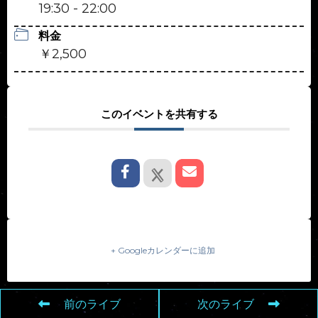
19:30 - 22:00
料金
￥2,500
このイベントを共有する
+ Googleカレンダーに追加
前のライブ
次のライブ