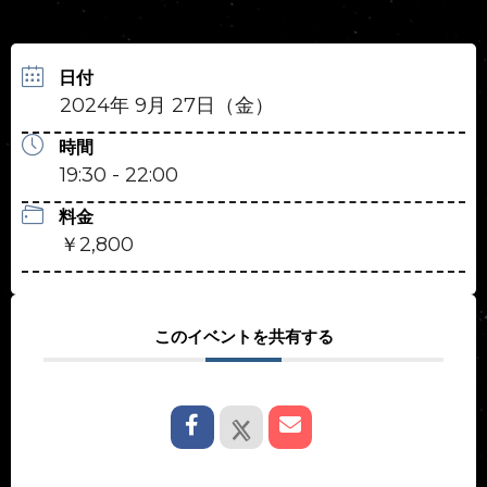
日付
2024年 9月 27日（金）
時間
19:30 - 22:00
料金
￥2,800
このイベントを共有する