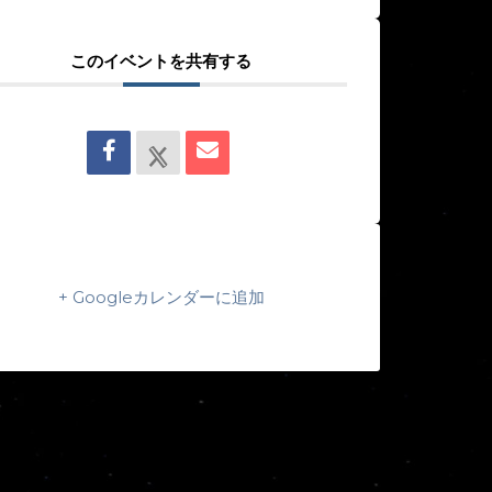
このイベントを共有する
+ Googleカレンダーに追加