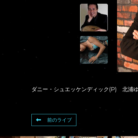
ダニー・シュエッケンディック(P) 北浦ゆた
前のライブ