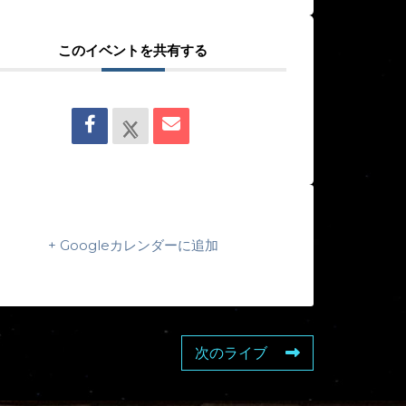
このイベントを共有する
+ Googleカレンダーに追加
次のライブ