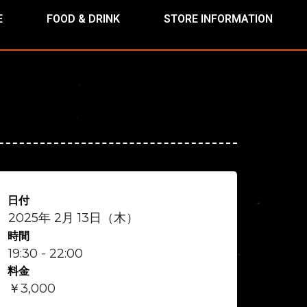
E
FOOD & DRINK
STORE INFORMATION
日付
2025年 2月 13日（木）
時間
19:30 - 22:00
料金
￥3,000