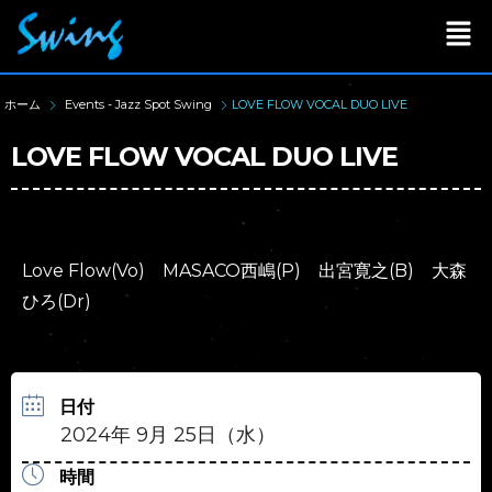
ホーム
Events - Jazz Spot Swing
LOVE FLOW VOCAL DUO LIVE
LOVE FLOW VOCAL DUO LIVE
Love Flow(Vo) MASACO西嶋(P) 出宮寛之(B) 大森
ひろ(Dr)
日付
2024年 9月 25日（水）
時間