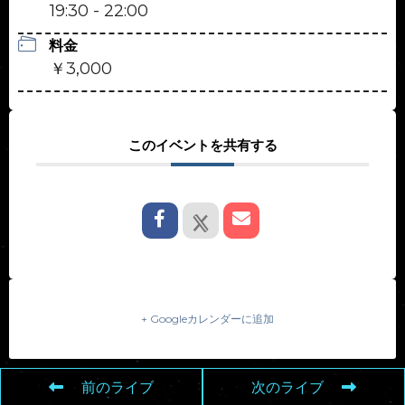
19:30 - 22:00
料金
￥3,000
このイベントを共有する
+ Googleカレンダーに追加
前のライブ
次のライブ