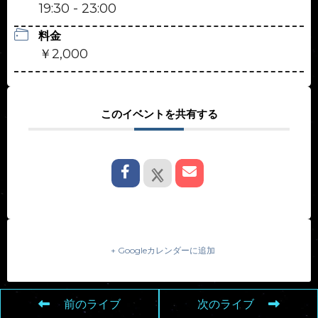
19:30 - 23:00
料金
￥2,000
このイベントを共有する
+ Googleカレンダーに追加
前のライブ
次のライブ