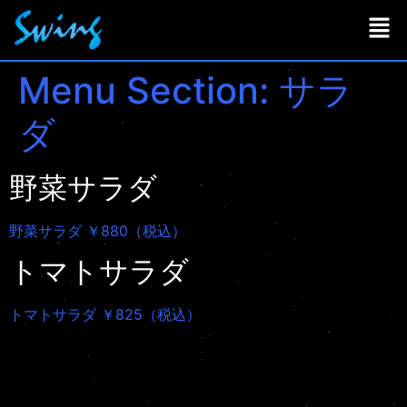
Menu Section:
サラ
ダ
野菜サラダ
野菜サラダ ￥880（税込）
トマトサラダ
トマトサラダ ￥825（税込）