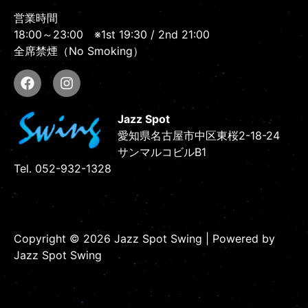
営業時間
18:00～23:00
※1st 19:30 / 2nd 21:00
全席禁煙（No Smoking）
Jazz Spot
愛知県名古屋市中区東桜2-18-24
サンマルコビルB1
Tel. 052-932-1328
Copyright © 2026 Jazz Spot Swing | Powered by
Jazz Spot Swing