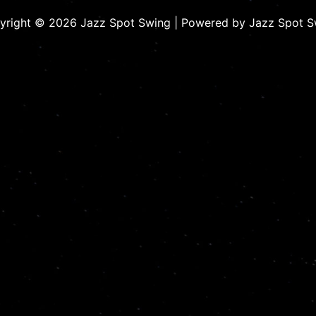
yright © 2026 Jazz Spot Swing | Powered by Jazz Spot S