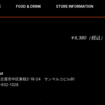
E
FOOD & DRINK
STORE INFORMATION
￥6,380（税込）
ot
古屋市中区東桜2-18-24 サンマルコビルB1
2-932-1328