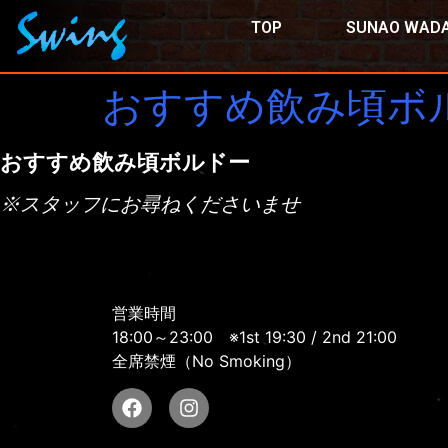
TOP
SUNAO WADA
おすすめ飲み頃ボ
おすすめ飲み頃ボルドー
※スタッフにお尋ねくださいませ
営業時間
18:00～23:00
※1st 19:30 / 2nd 21:00
全席禁煙（No Smoking）