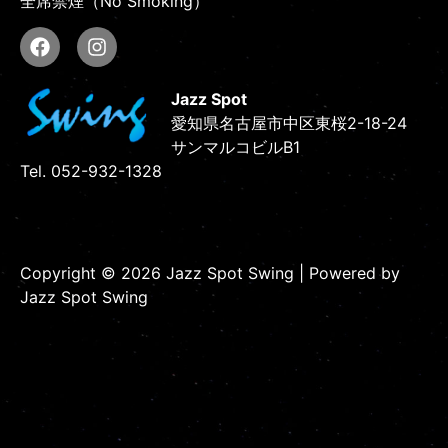
全席禁煙（No Smoking）
Jazz Spot
愛知県名古屋市中区東桜2-18-24
サンマルコビルB1
Tel. 052-932-1328
Copyright © 2026 Jazz Spot Swing | Powered by
Jazz Spot Swing