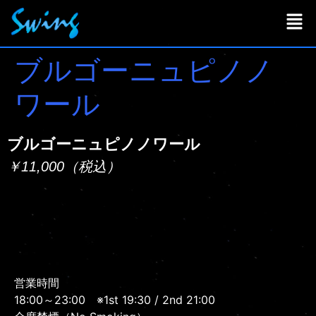
ブルゴーニュピノノ
ワール
ブルゴーニュピノノワール
￥11,000（税込）
営業時間
18:00～23:00
※1st 19:30 / 2nd 21:00