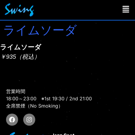
ライムソーダ
ライムソーダ
￥935（税込）
営業時間
18:00～23:00
※1st 19:30 / 2nd 21:00
全席禁煙（No Smoking）