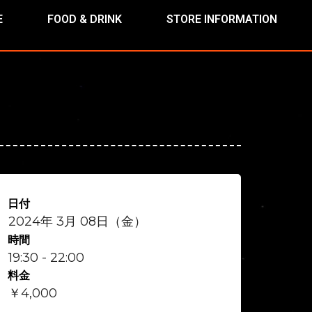
E
FOOD & DRINK
STORE INFORMATION
日付
2024年 3月 08日（金）
時間
19:30 - 22:00
料金
￥4,000