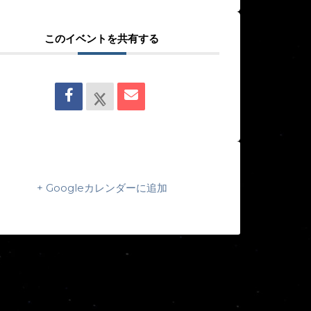
このイベントを共有する
+ Googleカレンダーに追加