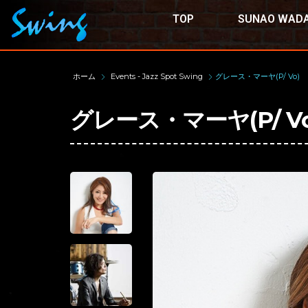
TOP
SUNAO WADA
ホーム
Events - Jazz Spot Swing
グレース・マーヤ(P/ Vo)
グレース・マーヤ(P/ Vo