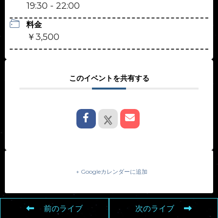
19:30 - 22:00
料金
￥3,500
このイベントを共有する
+ Googleカレンダーに追加
前のライブ
次のライブ