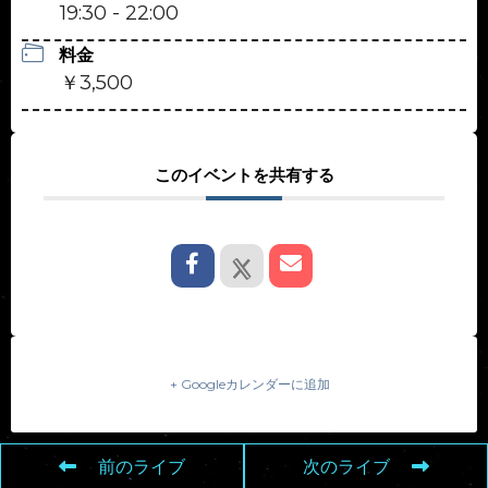
19:30 - 22:00
料金
￥3,500
このイベントを共有する
+ Googleカレンダーに追加
前のライブ
次のライブ