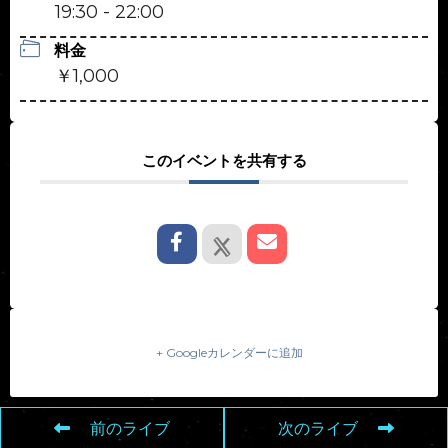
19:30 - 22:00
料金
￥1,000
このイベントを共有する
+ Googleカレンダーに追加
前のライブ
次のライブ