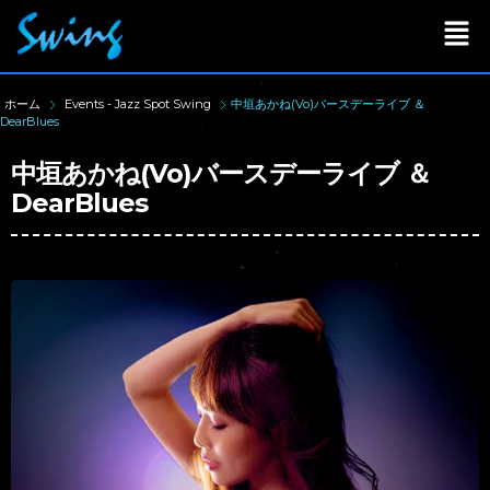
ホーム
Events - Jazz Spot Swing
中垣あかね(Vo)バースデーライブ ＆
DearBlues
中垣あかね(Vo)バースデーライブ ＆
DearBlues