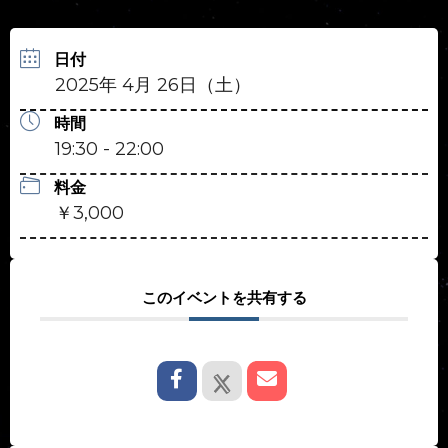
日付
2025年 4月 26日（土）
時間
19:30 - 22:00
料金
￥3,000
このイベントを共有する