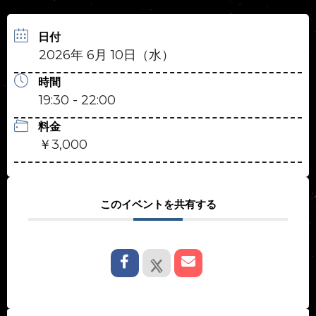
日付
2026年 6月 10日（水）
時間
19:30 - 22:00
料金
￥3,000
このイベントを共有する