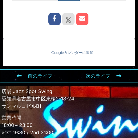
+ Googleカレンダーに追加
前のライブ
次のライブ
店舗 Jazz Spot Swing
愛知県名古屋市中区東桜2-18-24
サンマルコビルB1
営業時間
18:00～23:00
※1st 19:30 / 2nd 21:00