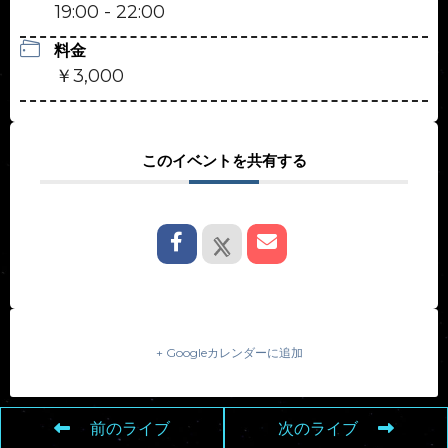
19:00 - 22:00
料金
￥3,000
このイベントを共有する
+ Googleカレンダーに追加
前のライブ
次のライブ