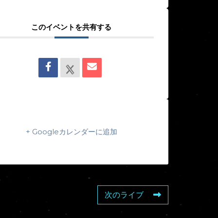
このイベントを共有する
+ Googleカレンダーに追加
次のライブ