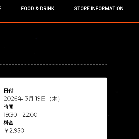
E
FOOD & DRINK
STORE INFORMATION
日付
2026年 3月 19日（木）
時間
19:30 - 22:00
料金
￥2,950