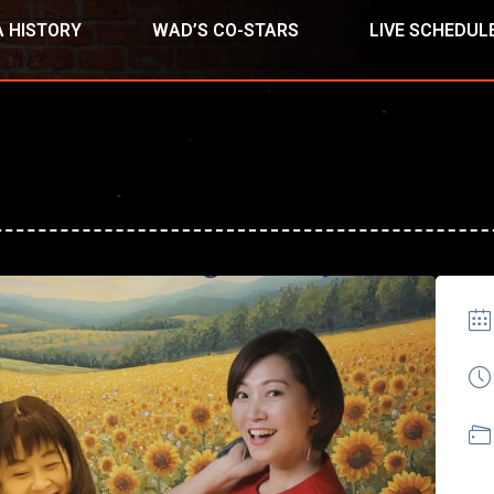
 HISTORY
WAD’S CO-STARS
LIVE SCHEDUL