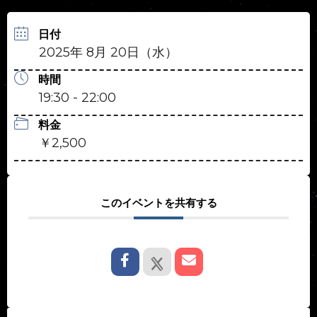
日付
2025年 8月 20日（水）
時間
19:30 - 22:00
料金
￥2,500
このイベントを共有する