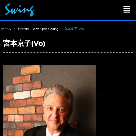
ホーム
Events - Jazz Spot Swing
宮本京子(Vo)
宮本京子(Vo)