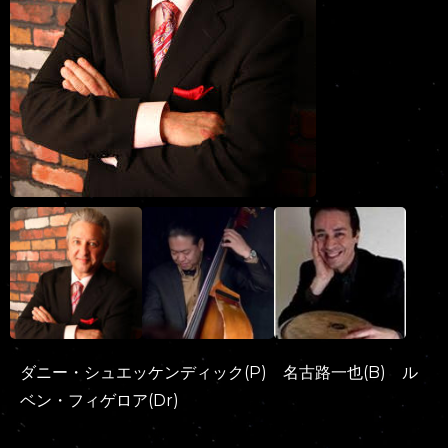
ダニー・シュエッケンディック(P) 名古路一也(B) ル
ベン・フィゲロア(Dr)