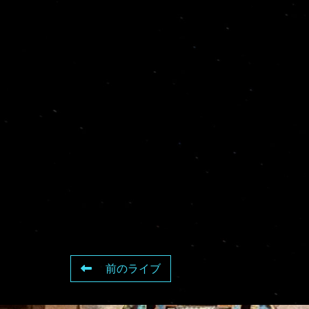
前のライブ