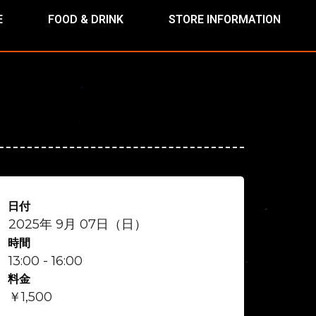
E
FOOD & DRINK
STORE INFORMATION
日付
2025年 9月 07日（日）
時間
13:00 - 16:00
料金
￥1,500