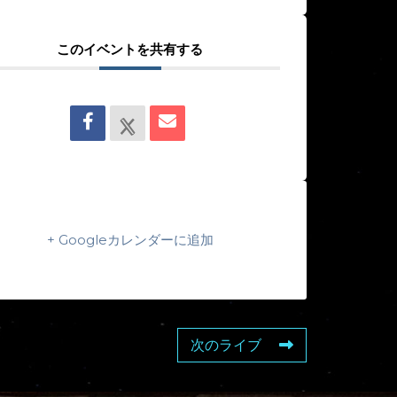
このイベントを共有する
+ Googleカレンダーに追加
次のライブ