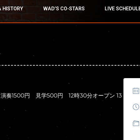
 HISTORY
WAD’S CO-STARS
LIVE SCHEDUL
ン
 演奏1500円 見学500円 12時30分オープン 13