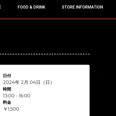
E
FOOD & DRINK
STORE INFORMATION
日付
2024年 2月 04日（日）
時間
13:00 - 16:00
料金
￥1,500