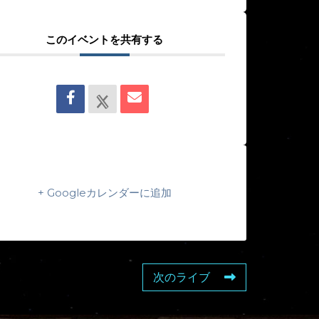
このイベントを共有する
+ Googleカレンダーに追加
次のライブ