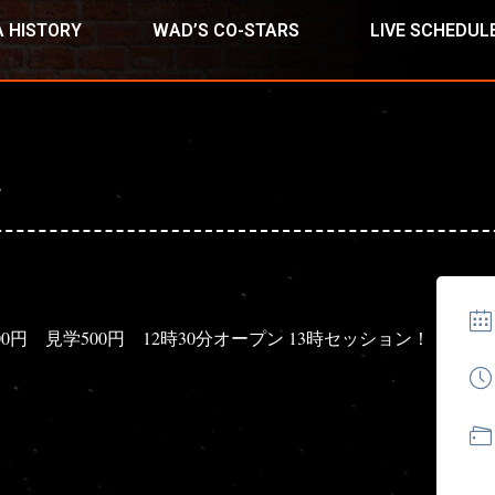
 HISTORY
WAD’S CO-STARS
LIVE SCHEDUL
ン
1500円 見学500円 12時30分オープン 13時セッション！