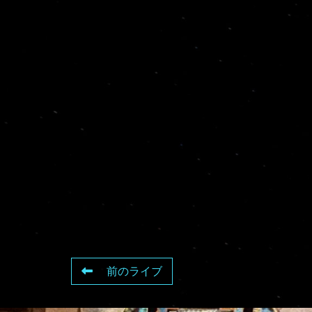
前のライブ