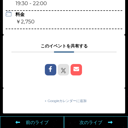
19:30 - 22:00
料金
￥2,750
このイベントを共有する
+ Googleカレンダーに追加
前のライブ
次のライブ