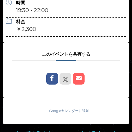
時間
19:30 - 22:00
料金
￥2,300
このイベントを共有する
+ Googleカレンダーに追加