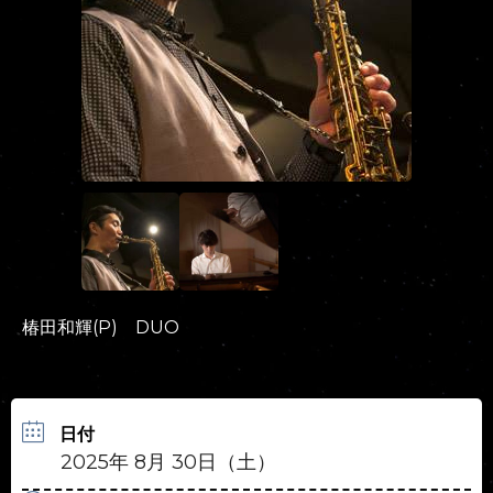
椿田和輝(P) DUO
日付
2025年 8月 30日（土）