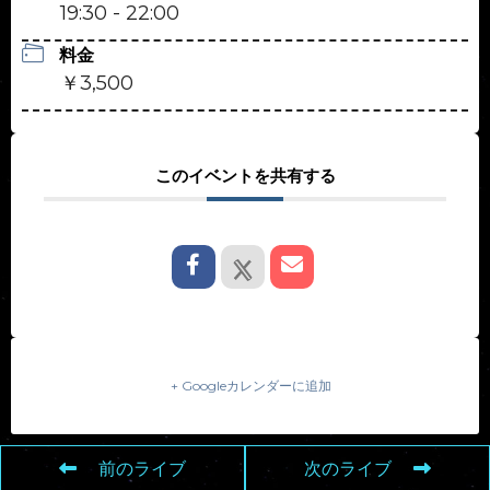
19:30 - 22:00
料金
￥3,500
このイベントを共有する
+ Googleカレンダーに追加
前のライブ
次のライブ