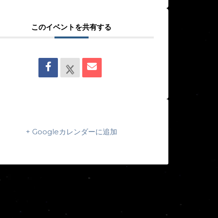
このイベントを共有する
+ Googleカレンダーに追加