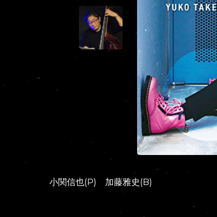
小関信也(P) 加藤雅史(B)