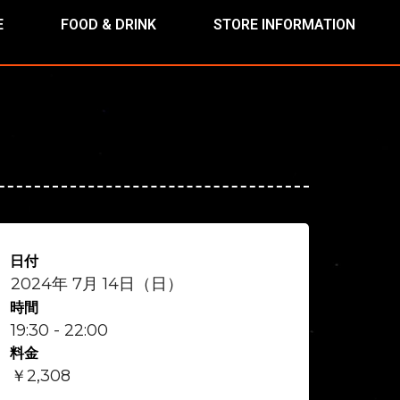
E
FOOD & DRINK
STORE INFORMATION
日付
2024年 7月 14日（日）
時間
19:30 - 22:00
料金
￥2,308