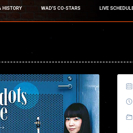
 HISTORY
WAD’S CO-STARS
LIVE SCHEDUL