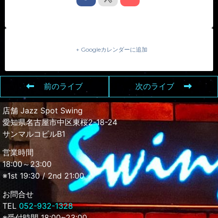
+ Googleカレンダーに追加
前のライブ
次のライブ
店舗 Jazz Spot Swing
愛知県名古屋市中区東桜2-18-24
サンマルコビルB1
営業時間
18:00～23:00
※1st 19:30 / 2nd 21:00
お問合せ
TEL
052-932-1328
※受付時間 18:00~23:00