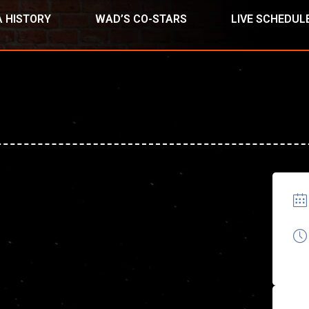
 HISTORY
WAD’S CO-STARS
LIVE SCHEDUL