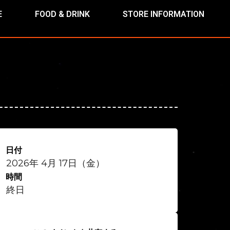
E
FOOD & DRINK
STORE INFORMATION
日付
2026年 4月 17日（金）
時間
終日