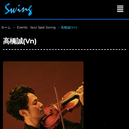
ホーム
Events - Jazz Spot Swing
高橋誠(Vn)
高橋誠(Vn)