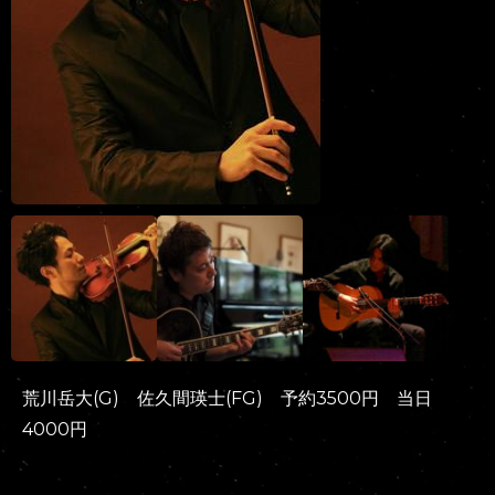
荒川岳大(G) 佐久間瑛士(FG) 予約3500円 当日
4000円