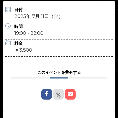
日付
2025年 7月 11日（金）
時間
19:00 - 22:00
料金
￥3,500
このイベントを共有する