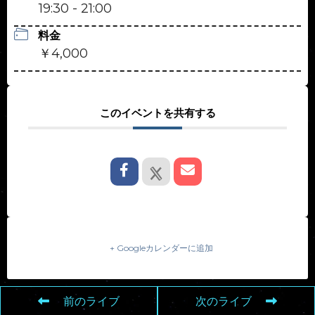
19:30 - 21:00
料金
￥4,000
このイベントを共有する
+ Googleカレンダーに追加
前のライブ
次のライブ