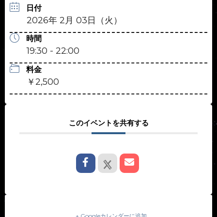
日付
2026年 2月 03日（火）
時間
19:30 - 22:00
料金
￥2,500
このイベントを共有する
+ Googleカレンダーに追加