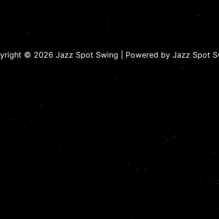
yright © 2026 Jazz Spot Swing | Powered by Jazz Spot S