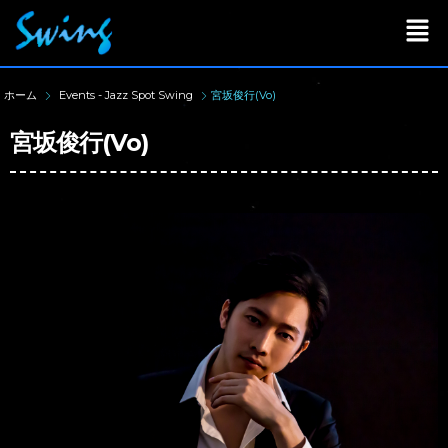
ホーム
Events - Jazz Spot Swing
宮坂俊行(Vo)
宮坂俊行(Vo)