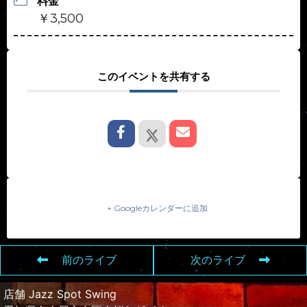
料金
￥3,500
このイベントを共有する
+ Googleカレンダーに追加
前のライブ
次のライブ
店舗 Jazz Spot Swing