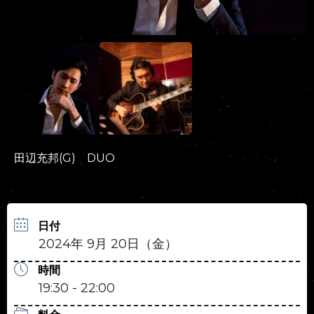
田辺充邦(G) DUO
日付
2024年 9月 20日（金）
時間
19:30 - 22:00