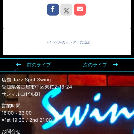
+ Googleカレンダーに追加
前のライブ
次のライブ
店舗 Jazz Spot Swing
愛知県名古屋市中区東桜2-18-24
サンマルコビルB1
営業時間
18:00～23:00
※1st 19:30 / 2nd 21:00
お問合せ