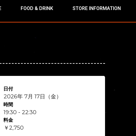
E
FOOD & DRINK
STORE INFORMATION
日付
2026年 7月 17日（金）
時間
19:30 - 22:30
料金
￥2,750