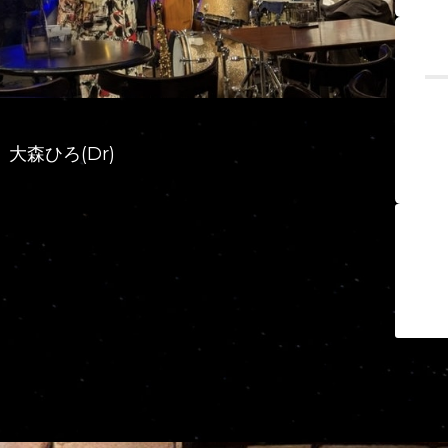
 大森ひろ(Dr)