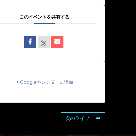
このイベントを共有する
+ Googleカレンダーに追加
次のライブ