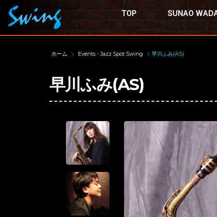
TOP
SUNAO WADA
ホーム
Events - Jazz Spot Swing
早川ふみ(AS)
早川ふみ(AS)