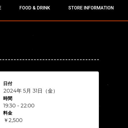
E
FOOD & DRINK
STORE INFORMATION
日付
2024年 5月 31日（金）
時間
19:30 - 22:00
料金
￥2,500