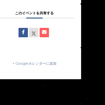
このイベントを共有する
+ Googleカレンダーに追加