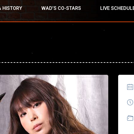
 HISTORY
WAD’S CO-STARS
LIVE SCHEDUL