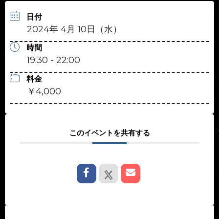
日付
2024年 4月 10日（水）
時間
19:30 - 22:00
料金
￥4,000
このイベントを共有する