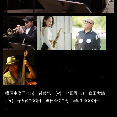
横原由梨子(TS) 後藤浩二(P) 島田剛(B) 倉田大輔
(Dr) 予約4000円 当日4500円 ※学生3000円